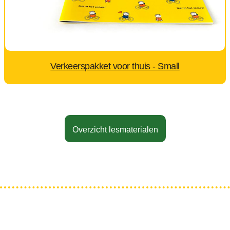
Verkeerspakket voor thuis - Small
Overzicht lesmaterialen