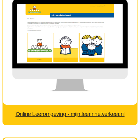
Online Leeromgeving - mijn.leerinhetverkeer.nl