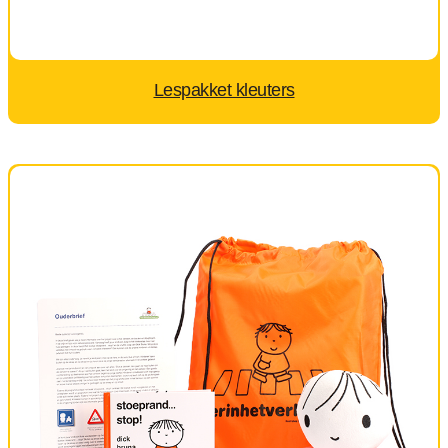
Lespakket kleuters