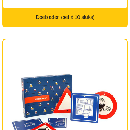
Doebladen (set à 10 stuks)