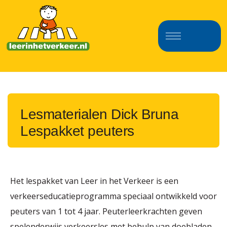
Lesmaterialen Dick Bruna
Lespakket peuters
Het lespakket van Leer in het Verkeer is een
verkeerseducatieprogramma speciaal ontwikkeld voor
peuters van 1 tot 4 jaar. Peuterleerkrachten geven
spelenderwijs verkeersles met behulp van doebladen,