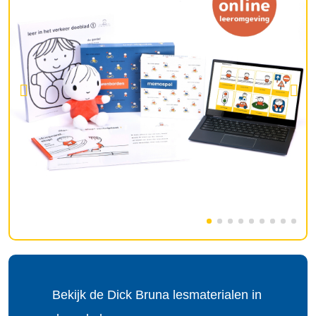
Bekijk de Dick Bruna lesmaterialen in