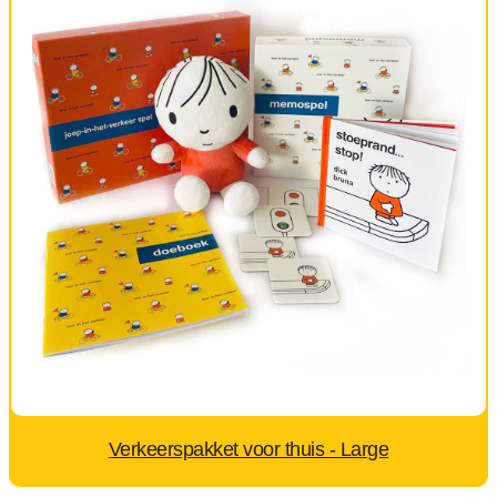
Verkeerspakket voor thuis - Large