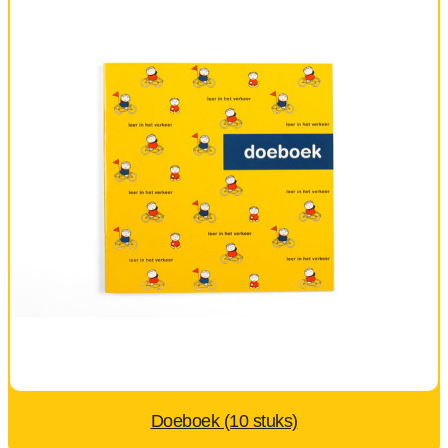
Doeboek (10 stuks)