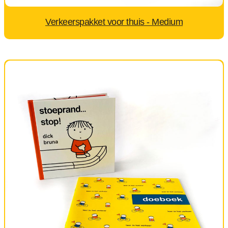
Verkeerspakket voor thuis - Medium