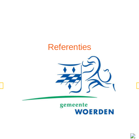
Referenties