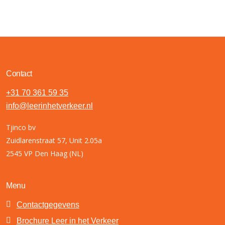
Contact
+31 70 361 59 35
info@leerinhetverkeer.nl
Tjinco bv
Zuidlarenstraat 57, Unit 2.05a
2545 VP Den Haag (NL)
Menu
Contactgegevens
Brochure Leer in het Verkeer