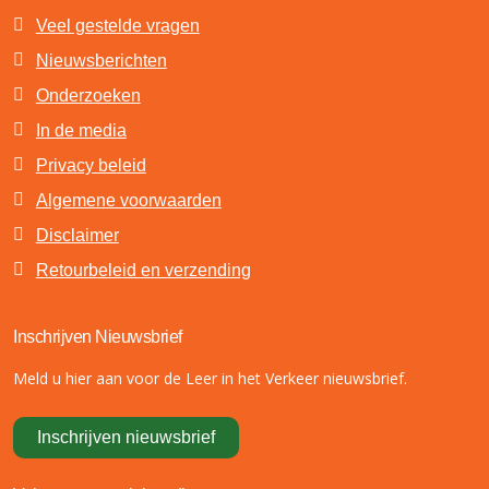
Veel gestelde vragen
Nieuwsberichten
Onderzoeken
In de media
Privacy beleid
Algemene voorwaarden
Disclaimer
Retourbeleid en verzending
Inschrijven Nieuwsbrief
Meld u hier aan voor de Leer in het Verkeer nieuwsbrief.
Inschrijven nieuwsbrief