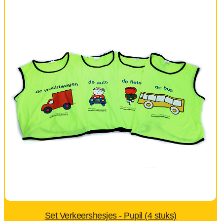
Set Verkeershesjes - Pupil (4 stuks)