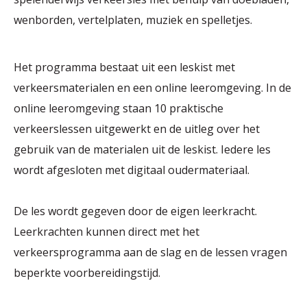
wenborden, vertelplaten, muziek en spelletjes.
Het programma bestaat uit een leskist met
verkeersmaterialen en een online leeromgeving. In de
online leeromgeving staan 10 praktische
verkeerslessen uitgewerkt en de uitleg over het
gebruik van de materialen uit de leskist. Iedere les
wordt afgesloten met digitaal oudermateriaal.
De les wordt gegeven door de eigen leerkracht.
Leerkrachten kunnen direct met het
verkeersprogramma aan de slag en de lessen vragen
beperkte voorbereidingstijd.