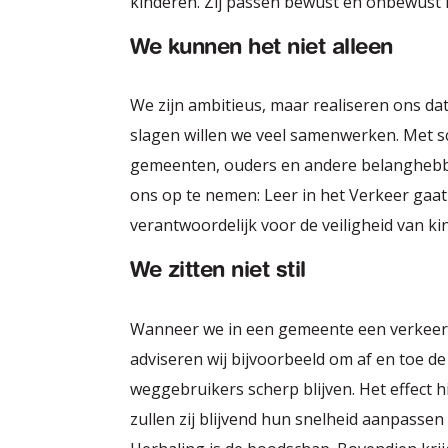
kinderen. Zij passen bewust en onbewust h
We kunnen het niet alleen
We zijn ambitieus, maar realiseren ons dat
slagen willen we veel samenwerken. Met sc
gemeenten, ouders en andere belanghebbe
ons op te nemen: Leer in het Verkeer gaat
verantwoordelijk voor de veiligheid van ki
We zitten niet stil
Wanneer we in een gemeente een verkeerspl
adviseren wij bijvoorbeeld om af en toe d
weggebruikers scherp blijven. Het effect 
zullen zij blijvend hun snelheid aanpassen 