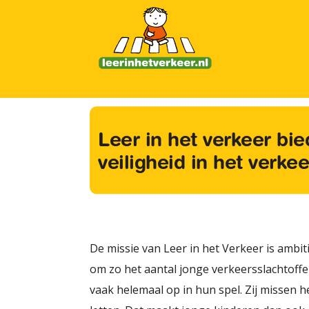
Leer in het verkeer bi
veiligheid in het verkee
De missie van Leer in het Verkeer is ambiti
om zo het aantal jonge verkeersslachtoffe
vaak helemaal op in hun spel. Zij missen h