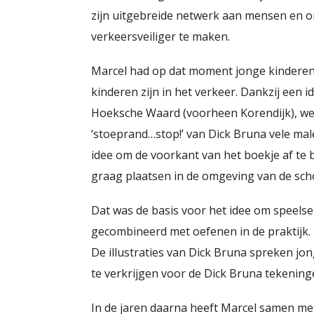
zijn uitgebreide netwerk aan mensen en or
verkeersveiliger te maken.
Marcel had op dat moment jonge kinderen (
kinderen zijn in het verkeer. Dankzij een
Hoeksche Waard (voorheen Korendijk), wer
‘stoeprand…stop!’ van Dick Bruna vele mal
idee om de voorkant van het boekje af te 
graag plaatsen in de omgeving van de sch
Dat was de basis voor het idee om speelse
gecombineerd met oefenen in de praktijk.
De illustraties van Dick Bruna spreken jon
te verkrijgen voor de Dick Bruna tekening
In de jaren daarna heeft Marcel samen met