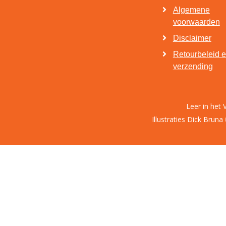
Algemene
voorwaarden
Disclaimer
Retourbeleid 
verzending
Leer in het 
Illustraties Dick Bruna