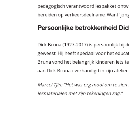
pedagogisch verantwoord lespakket ontwik
bereiden op verkeersdeelname. Want ‘jong 
Persoonlijke betrokkenheid Di
Dick Bruna (1927-2017) is persoonlijk bij 
geweest. Hij heeft speciaal voor het educ
Bruna vond het belangrijk kinderen iets te
aan Dick Bruna overhandigd in zijn atelier 
Marcel Tjin: “
Het was erg mooi om te zien h
lesmaterialen met zijn tekeningen zag.
”