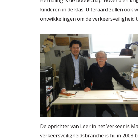
Herhaling is de boodschap. Bovendien krij
kinderen in de klas. Uiteraard zullen ook 
ontwikkelingen om de verkeersveiligheid t
De oprichter van Leer in het Verkeer is Ma
verkeersveiligheidsbranche is hij in 2008