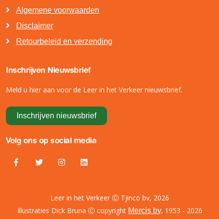
Algemene voorwaarden
Disclaimer
Retourbeleid en verzending
Inschrijven Nieuwsbrief
Meld u hier aan voor de Leer in het Verkeer nieuwsbrief.
Inschrijven nieuwsbrief
Volg ons op social media
Leer in het Verkeer Ⓒ Tjinco bv, 2026
Illustraties Dick Bruna Ⓒ copyright
1953 - 2026
Mercis bv,