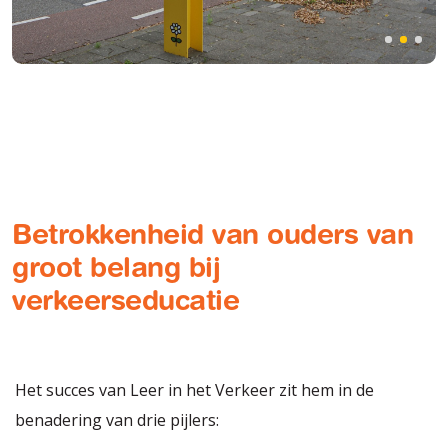
Betrokkenheid van ouders van
groot belang bij
verkeerseducatie
Het succes van Leer in het Verkeer zit hem in de
benadering van drie pijlers: