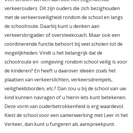
verkeerouders. Dit zijn ouders die zich bezighouden
met de verkeersveiligheid rondom de school en langs
de schoolroute. Daarbij kunt u denken aan
verkeersbrigadier of oversteekcoach. Maar ook een
coördinerende functie behoort bij veel scholen tot de
mogelijkheden. Vindt u het belangrijk dat de
schoolroute en -omgeving rondom school veilig is voor
de kinderen? En heeft u daarover ideeën zoals het
plaatsen van verkeerslichten, verkeersdrempels,
veiligheidsborden, etc.? Dan zou u bij de school van uw
kind kunnen navragen of u hierin iets kunt betekenen.
Deze vorm van ouderbetrokkenheid is erg waardevol.
Kiest de school voor een samenwerking met Leer in het
Verkeer, dan kunt u fungeren als aanspreekpunt.