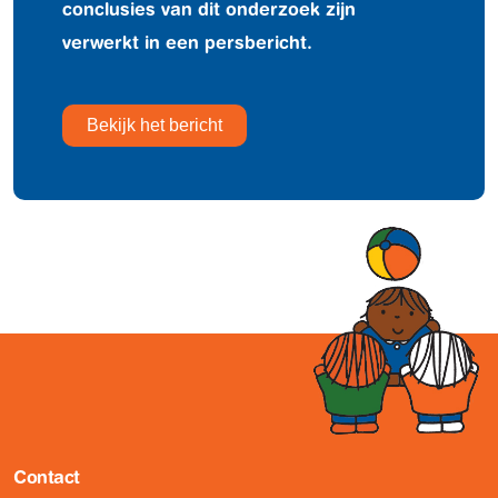
conclusies van dit onderzoek zijn
verwerkt in een persbericht.
Bekijk het bericht
Contact