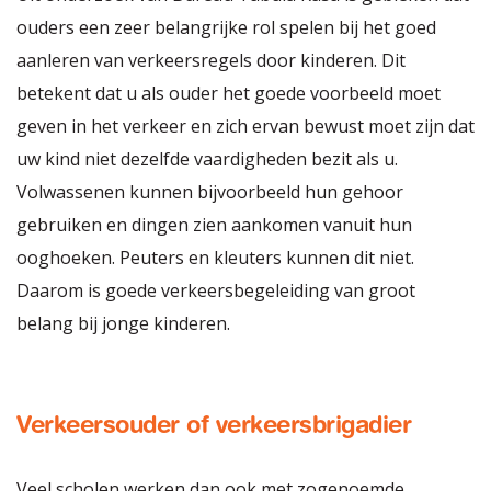
ouders een zeer belangrijke rol spelen bij het goed
aanleren van verkeersregels door kinderen. Dit
betekent dat u als ouder het goede voorbeeld moet
geven in het verkeer en zich ervan bewust moet zijn dat
uw kind niet dezelfde vaardigheden bezit als u.
Volwassenen kunnen bijvoorbeeld hun gehoor
gebruiken en dingen zien aankomen vanuit hun
ooghoeken. Peuters en kleuters kunnen dit niet.
Daarom is goede verkeersbegeleiding van groot
belang bij jonge kinderen.
Verkeersouder of verkeersbrigadier
Veel scholen werken dan ook met zogenoemde