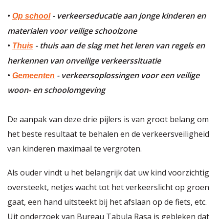
•
- verkeerseducatie aan jonge kinderen en
Op school
materialen voor veilige schoolzone
•
- thuis aan de slag met het leren van regels en
Thuis
herkennen van onveilige verkeerssituatie
•
- verkeersoplossingen voor een veilige
Gemeenten
woon- en schoolomgeving
De aanpak van deze drie pijlers is van groot belang om
het beste resultaat te behalen en de verkeersveiligheid
van kinderen maximaal te vergroten.
Als ouder vindt u het belangrijk dat uw kind voorzichtig
oversteekt, netjes wacht tot het verkeerslicht op groen
gaat, een hand uitsteekt bij het afslaan op de fiets, etc.
Uit onderzoek van Bureau Tabula Rasa is gebleken dat