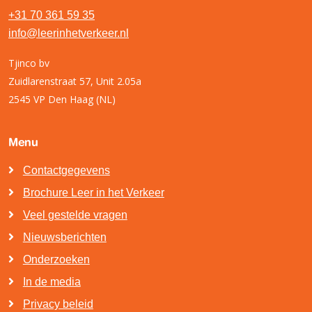
+31 70 361 59 35
info@leerinhetverkeer.nl
Tjinco bv
Zuidlarenstraat 57, Unit 2.05a
2545 VP Den Haag (NL)
Menu
Contactgegevens
Brochure Leer in het Verkeer
Veel gestelde vragen
Nieuwsberichten
Onderzoeken
In de media
Privacy beleid