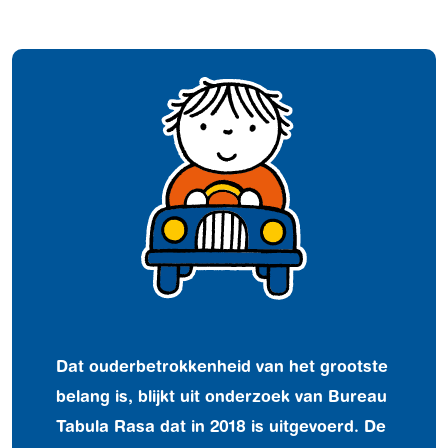
Dat ouderbetrokkenheid van het grootste
belang is, blijkt uit onderzoek van Bureau
Tabula Rasa dat in 2018 is uitgevoerd. De