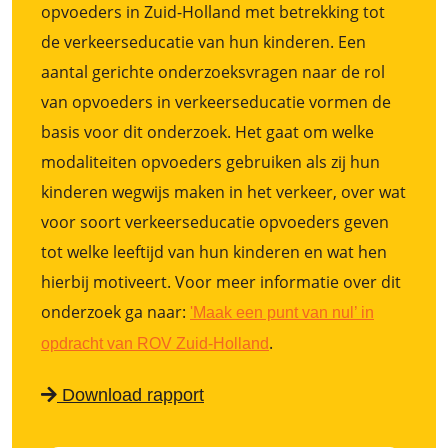
opvoeders in Zuid-Holland met betrekking tot
de verkeerseducatie van hun kinderen. Een
aantal gerichte onderzoeksvragen naar de rol
van opvoeders in verkeerseducatie vormen de
basis voor dit onderzoek. Het gaat om welke
modaliteiten opvoeders gebruiken als zij hun
kinderen wegwijs maken in het verkeer, over wat
voor soort verkeerseducatie opvoeders geven
tot welke leeftijd van hun kinderen en wat hen
hierbij motiveert. Voor meer informatie over dit
onderzoek ga naar:
'Maak een punt van nul’ in
.
opdracht van ROV Zuid-Holland
Download rapport