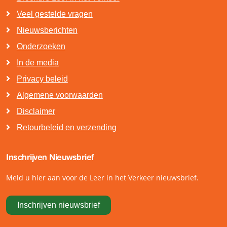
Veel gestelde vragen
Nieuwsberichten
Onderzoeken
In de media
Privacy beleid
Algemene voorwaarden
Disclaimer
Retourbeleid en verzending
Inschrijven Nieuwsbrief
Meld u hier aan voor de Leer in het Verkeer nieuwsbrief.
Inschrijven nieuwsbrief