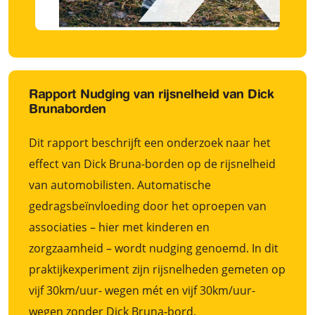
Rapport Nudging van rijsnelheid van Dick
Brunaborden
Dit rapport beschrijft een onderzoek naar het
effect van Dick Bruna-borden op de rijsnelheid
van automobilisten. Automatische
gedragsbeïnvloeding door het oproepen van
associaties – hier met kinderen en
zorgzaamheid – wordt nudging genoemd. In dit
praktijkexperiment zijn rijsnelheden gemeten op
vijf 30km/uur- wegen mét en vijf 30km/uur-
wegen zonder Dick Bruna-bord.