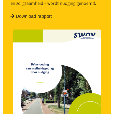
en zorgzaamheid – wordt nudging genoemd.
Download rapport