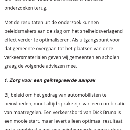
onderzoeken terug.
Met de resultaten uit de onderzoek kunnen
beleidsmakers aan de slag om het snelheidsverlagend
effect verder te optimaliseren. Als uitgangspunt voor
dat gemeente overgaan tot het plaatsen van onze
verkeersmaterialen geven wij gemeenten en scholen
graag de volgende adviezen mee.
1. Zorg voor een geïntegreerde aanpak
Bij beleid om het gedrag van automobilisten te
beïnvloeden, moet altijd sprake zijn van een combinatie
van maatregelen. Een verkeersbord van Dick Bruna is
een mooie start, maar levert alleen optimaal resultaat
op in combinatie met een geïntegreerde aanpak door