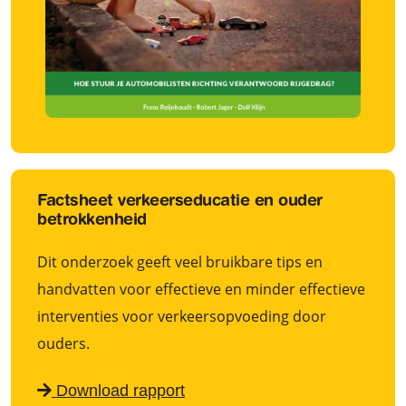
Factsheet verkeerseducatie en ouder
betrokkenheid
Dit onderzoek geeft veel bruikbare tips en
handvatten voor effectieve en minder effectieve
interventies voor verkeersopvoeding door
ouders.
Download rapport