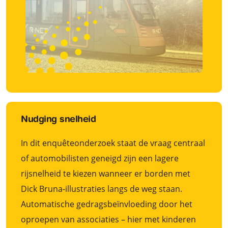
Nudging snelheid
In dit enquêteonderzoek staat de vraag centraal
of automobilisten geneigd zijn een lagere
rijsnelheid te kiezen wanneer er borden met
Dick Bruna-illustraties langs de weg staan.
Automatische gedragsbeïnvloeding door het
oproepen van associaties – hier met kinderen