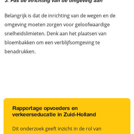
3. Pas de inrichting van de omgeving aan
Belangrijk is dat de inrichting van de wegen en de
omgeving moeten zorgen voor geloofwaardige
snelheidslimieten. Denk aan het plaatsen van
bloembakken om een verblijfsomgeving te
benadrukken.
Rapportage opvoeders en
verkeerseducatie in Zuid-Holland
Dit onderzoek geeft inzicht in de rol van