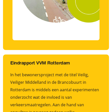
Eindrapport VVM Rotterdam
In het bewonersproject met de titel Veilig,
Veiliger Middelland in de Brancobuurt in
Rotterdam is middels een aantal experimenten
onderzocht wat de invloed is van
verkeersmaatregelen. Aan de hand van