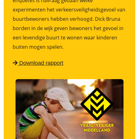
enquêtes is navraag gedaan welke
experimenten het verkeersveiligheidsgevoel van
buurtbewoners hebben verhoogd. Dick Bruna
borden in de wijk geven bewoners het gevoel in
een levendige buurt te wonen waar kinderen
buiten mogen spelen.
Download rapport