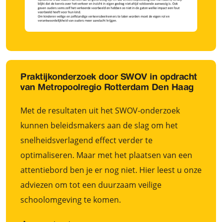
Praktijkonderzoek door SWOV in opdracht
van Metropoolregio Rotterdam Den Haag
Met de resultaten uit het SWOV-onderzoek
kunnen beleidsmakers aan de slag om het
snelheidsverlagend effect verder te
optimaliseren. Maar met het plaatsen van een
attentiebord ben je er nog niet. Hier leest u onze
adviezen om tot een duurzaam veilige
schoolomgeving te komen.