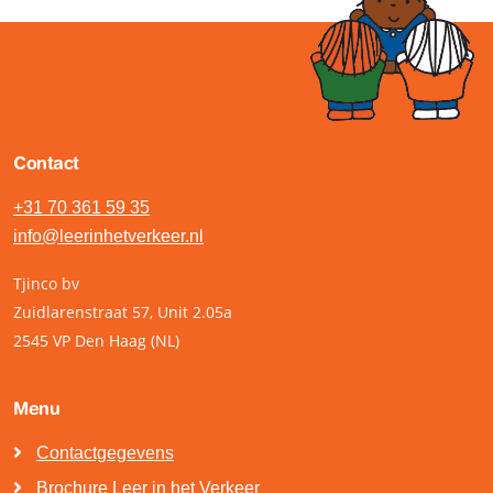
Contact
+31 70 361 59 35
info@leerinhetverkeer.nl
Tjinco bv
Zuidlarenstraat 57, Unit 2.05a
2545 VP Den Haag (NL)
Menu
Contactgegevens
Brochure Leer in het Verkeer