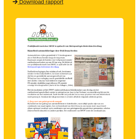
Download rapport