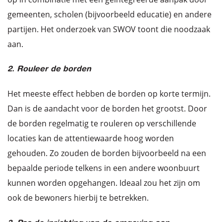
gemeenten, scholen (bijvoorbeeld educatie) en andere
partijen. Het onderzoek van SWOV toont die noodzaak
aan.
2. Rouleer de borden
Het meeste effect hebben de borden op korte termijn.
Dan is de aandacht voor de borden het grootst. Door
de borden regelmatig te rouleren op verschillende
locaties kan de attentiewaarde hoog worden
gehouden. Zo zouden de borden bijvoorbeeld na een
bepaalde periode telkens in een andere woonbuurt
kunnen worden opgehangen. Ideaal zou het zijn om
ook de bewoners hierbij te betrekken.