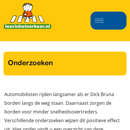
Onderzoeken
Automobilisten rijden langzamer als er Dick Bruna
borden langs de weg staan. Daarnaast zorgen de
borden voor minder snelheidsovertreders.
Verschillende onderzoeken wijzen dit positieve effect
uit. Hier onder vindt u een overzicht van deze