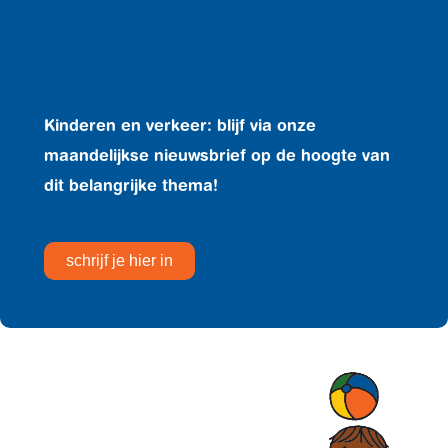
Kinderen en verkeer: blijf via onze
maandelijkse nieuwsbrief op de hoogte van
dit belangrijke thema!
schrijf je hier in