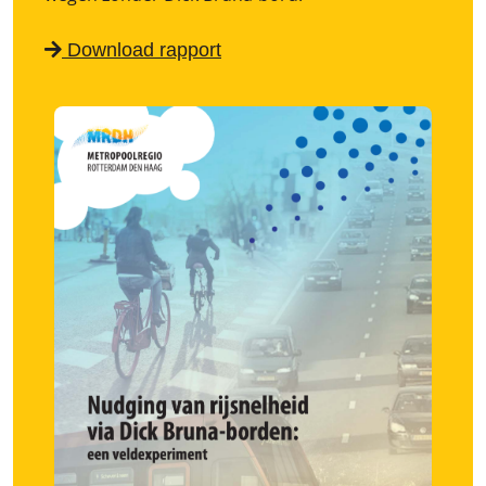
Download rapport