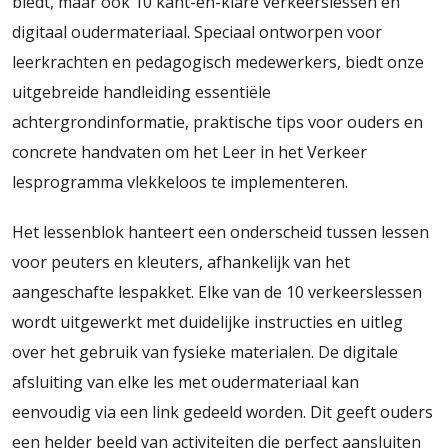
biedt, maar ook 10 kant-en-klare verkeerslessen en
digitaal oudermateriaal. Speciaal ontworpen voor
leerkrachten en pedagogisch medewerkers, biedt onze
uitgebreide handleiding essentiële
achtergrondinformatie, praktische tips voor ouders en
concrete handvaten om het Leer in het Verkeer
lesprogramma vlekkeloos te implementeren.
Het lessenblok hanteert een onderscheid tussen lessen
voor peuters en kleuters, afhankelijk van het
aangeschafte lespakket. Elke van de 10 verkeerslessen
wordt uitgewerkt met duidelijke instructies en uitleg
over het gebruik van fysieke materialen. De digitale
afsluiting van elke les met oudermateriaal kan
eenvoudig via een link gedeeld worden. Dit geeft ouders
een helder beeld van activiteiten die perfect aansluiten