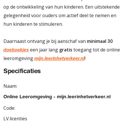
op de ontwikkeling van hun kinderen. Een uitstekende
gelegenheid voor ouders om actief deel te nemen en
hun kinderen te stimuleren.
Daarnaast ontvang je bij aanschaf van
minimaal 30
een jaar lang
gratis
toegang tot de online
doeboekjes
leeromgeving
!
mijn.leerinhetverkeer.nl
Specificaties
Naam:
Online Leeromgeving - mijn.leerinhetverkeer.nl
Code:
LV.licenties