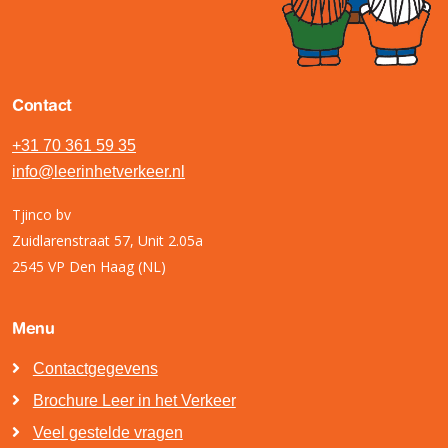
Contact
+31 70 361 59 35
info@leerinhetverkeer.nl
Tjinco bv
Zuidlarenstraat 57, Unit 2.05a
2545 VP Den Haag (NL)
Menu
Contactgegevens
Brochure Leer in het Verkeer
Veel gestelde vragen