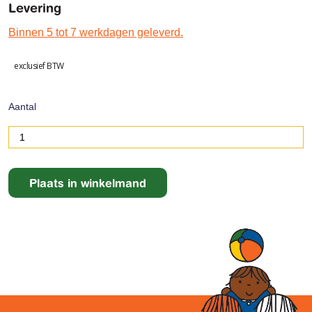
Levering
Binnen 5 tot 7 werkdagen geleverd.
exclusief BTW
Aantal