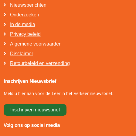
Nieuwsberichten
Onderzoeken
In de media
Privacy beleid
Algemene voorwaarden
Disclaimer
Retourbeleid en verzending
Inschrijven Nieuwsbrief
Meld u hier aan voor de Leer in het Verkeer nieuwsbrief.
Inschrijven nieuwsbrief
Volg ons op social media