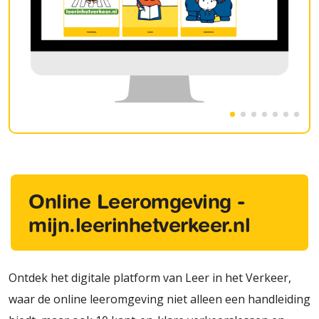
Online Leeromgeving -
mijn.leerinhetverkeer.nl
Ontdek het digitale platform van Leer in het Verkeer,
waar de online leeromgeving niet alleen een handleiding