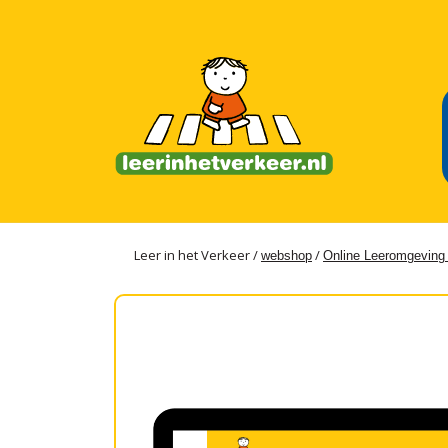
Leer in het Verkeer /
/
webshop
Online Leeromgeving -