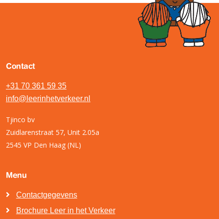
Contact
+31 70 361 59 35
info@leerinhetverkeer.nl
Tjinco bv
Zuidlarenstraat 57, Unit 2.05a
2545 VP Den Haag (NL)
Menu
Contactgegevens
Brochure Leer in het Verkeer