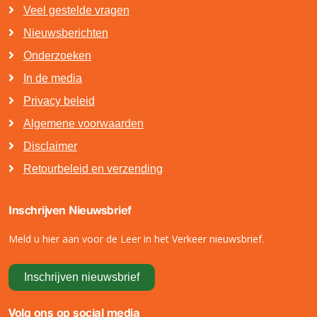
Veel gestelde vragen
Nieuwsberichten
Onderzoeken
In de media
Privacy beleid
Algemene voorwaarden
Disclaimer
Retourbeleid en verzending
Inschrijven Nieuwsbrief
Meld u hier aan voor de Leer in het Verkeer nieuwsbrief.
Inschrijven nieuwsbrief
Volg ons op social media