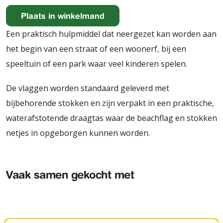
Een praktisch hulpmiddel dat neergezet kan worden aan
het begin van een straat of een woonerf, bij een
speeltuin of een park waar veel kinderen spelen.
De vlaggen worden standaard geleverd met
bijbehorende stokken en zijn verpakt in een praktische,
waterafstotende draagtas waar de beachflag en stokken
netjes in opgeborgen kunnen worden.
Vaak samen gekocht met