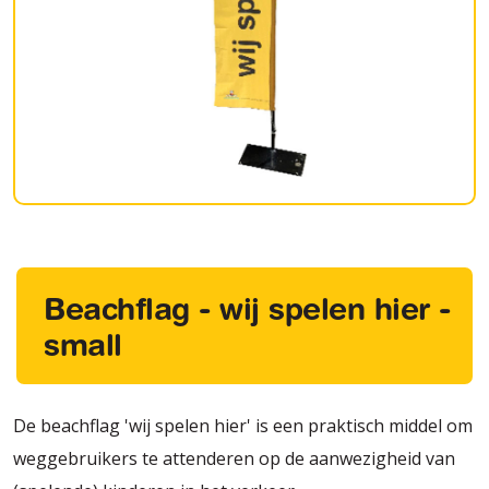
Beachflag - wij spelen hier -
small
De beachflag 'wij spelen hier' is een praktisch middel om
weggebruikers te attenderen op de aanwezigheid van