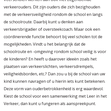
verkeerouders. Dit zijn ouders die zich bezighouden
met de verkeersveiligheid rondom de school en langs
de schoolroute. Daarbij kunt u denken aan
verkeersbrigadier of oversteekcoach. Maar ook een
coördinerende functie behoort bij veel scholen tot de
mogelijkheden. Vindt u het belangrijk dat de
schoolroute en -omgeving rondom school veilig is voor
de kinderen? En heeft u daarover ideeën zoals het
plaatsen van verkeerslichten, verkeersdrempels,
veiligheidsborden, etc.? Dan zou u bij de school van uw
kind kunnen navragen of u hierin iets kunt betekenen.
Deze vorm van ouderbetrokkenheid is erg waardevol.
Kiest de school voor een samenwerking met Leer in het
Verkeer, dan kunt u fungeren als aanspreekpunt.