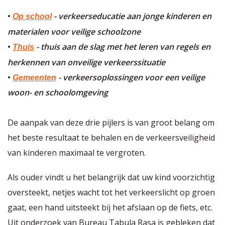
•
- verkeerseducatie aan jonge kinderen en
Op school
materialen voor veilige schoolzone
•
- thuis aan de slag met het leren van regels en
Thuis
herkennen van onveilige verkeerssituatie
•
- verkeersoplossingen voor een veilige
Gemeenten
woon- en schoolomgeving
De aanpak van deze drie pijlers is van groot belang om
het beste resultaat te behalen en de verkeersveiligheid
van kinderen maximaal te vergroten.
Als ouder vindt u het belangrijk dat uw kind voorzichtig
oversteekt, netjes wacht tot het verkeerslicht op groen
gaat, een hand uitsteekt bij het afslaan op de fiets, etc.
Uit onderzoek van Bureau Tabula Rasa is gebleken dat