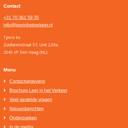
Contact
+31 70 361 59 35
info@leerinhetverkeer.nl
Tjinco bv
Zuidlarenstraat 57, Unit 2.05a
2545 VP Den Haag (NL)
Menu
Contactgegevens
Brochure Leer in het Verkeer
Veel gestelde vragen
Nieuwsberichten
Onderzoeken
In de media