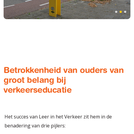
Betrokkenheid van ouders van
groot belang bij
verkeerseducatie
Het succes van Leer in het Verkeer zit hem in de
benadering van drie pijlers: