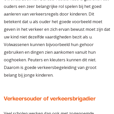
ouders een zeer belangrijke rol spelen bij het goed
aanleren van verkeersregels door kinderen. Dit
betekent dat u als ouder het goede voorbeeld moet
geven in het verkeer en zich ervan bewust moet zijn dat
uw kind niet dezelfde vaardigheden bezit als u.
Volwassenen kunnen bijvoorbeeld hun gehoor
gebruiken en dingen zien aankomen vanuit hun
ooghoeken. Peuters en kleuters kunnen dit niet.
Daarom is goede verkeersbegeleiding van groot
belang bij jonge kinderen.
Verkeersouder of verkeersbrigadier
Veel scholen werken dan ook met zogenoemde