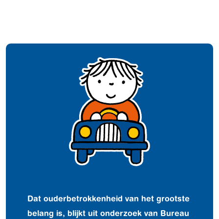
Dat ouderbetrokkenheid van het grootste
belang is, blijkt uit onderzoek van Bureau