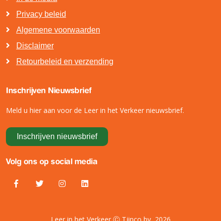
Privacy beleid
Algemene voorwaarden
Disclaimer
Retourbeleid en verzending
Inschrijven Nieuwsbrief
Meld u hier aan voor de Leer in het Verkeer nieuwsbrief.
Inschrijven nieuwsbrief
Volg ons op social media
Leer in het Verkeer Ⓒ Tjinco bv, 2026