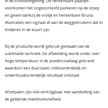
in de schoolomgeving. De herkenbare paaltjes
voorkomen het ongeoorloofd parkeren op de stoep
en geven dankzij de vrolijk en herkenbare Bruna
illustraties een signaal af aan de weggebruikers dat er
kinderen in de buurt zijn.
Bij de productie wordt gebruik gemaakt van de
sublimatie-techniek. De afbeelding wordt onder zeer
hoge temperatuur in de poedercoatlaag gebrand
waardoor een duurzaam, milieuvriendelijk en
onderhoudsvriendelijk resultaat ontstaat.
Afzetpalen zijn ook verkrijgbaar met aanduiding van
de geldende maximumsnelheid.