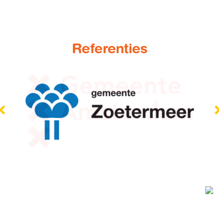
Referenties