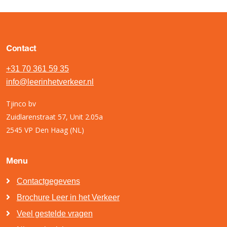
Contact
+31 70 361 59 35
info@leerinhetverkeer.nl
Tjinco bv
Zuidlarenstraat 57, Unit 2.05a
2545 VP Den Haag (NL)
Menu
Contactgegevens
Brochure Leer in het Verkeer
Veel gestelde vragen