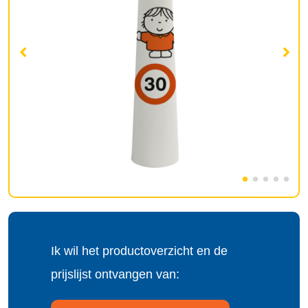
Ik wil het productoverzicht en de
prijslijst ontvangen van: