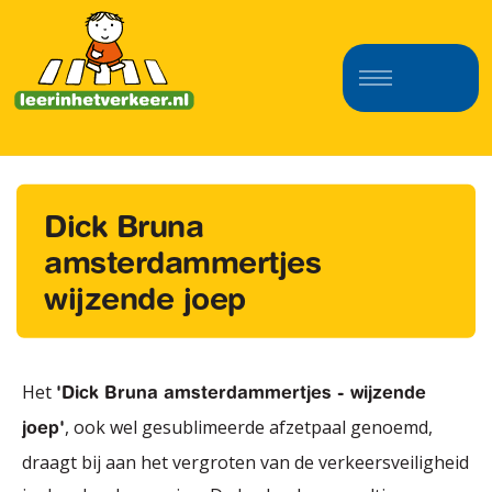
Dick Bruna
amsterdammertjes
wijzende joep
Het
'Dick Bruna amsterdammertjes - wijzende
, ook wel gesublimeerde afzetpaal genoemd,
joep'
draagt bij aan het vergroten van de verkeersveiligheid