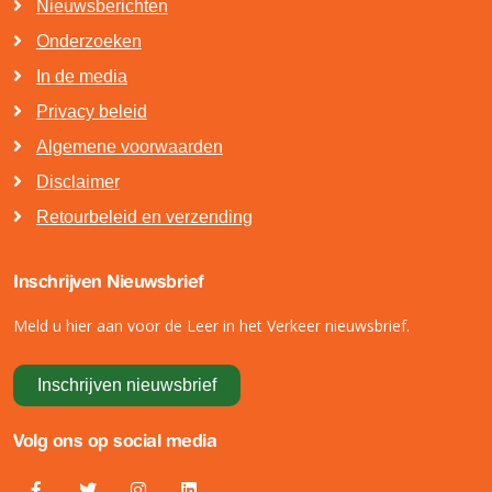
Nieuwsberichten
Onderzoeken
In de media
Privacy beleid
Algemene voorwaarden
Disclaimer
Retourbeleid en verzending
Inschrijven Nieuwsbrief
Meld u hier aan voor de Leer in het Verkeer nieuwsbrief.
Inschrijven nieuwsbrief
Volg ons op social media