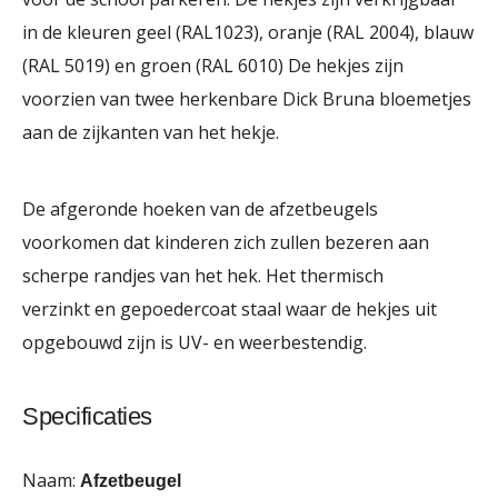
in de kleuren geel (RAL1023), oranje (RAL 2004), blauw
(RAL 5019) en groen (RAL 6010) De hekjes zijn
voorzien van twee herkenbare Dick Bruna bloemetjes
aan de zijkanten van het hekje.
De afgeronde hoeken van de afzetbeugels
voorkomen dat kinderen zich zullen bezeren aan
scherpe randjes van het hek. Het thermisch
verzinkt en gepoedercoat staal waar de hekjes uit
opgebouwd zijn is UV- en weerbestendig.
Specificaties
Naam:
Afzetbeugel