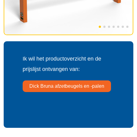
Ik wil het productoverzicht en de
prijslijst ontvangen van:
Dick Bruna afzetbeugels en -palen