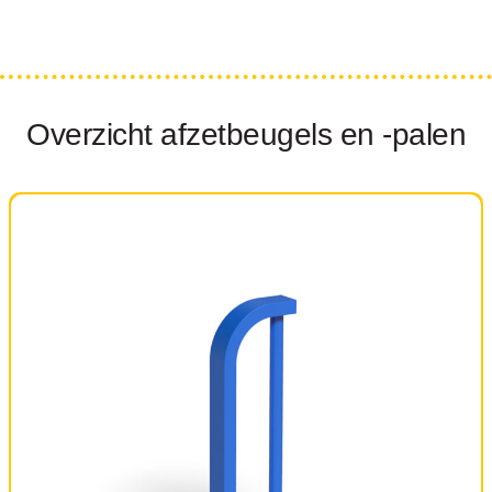
Overzicht afzetbeugels en -palen