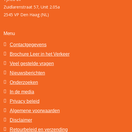
Zuidlarenstraat 57, Unit 2.05a
2545 VP Den Haag (NL)
Menu
Contactgegevens
Brochure Leer in het Verkeer
Veel gestelde vragen
Nieuwsberichten
Onderzoeken
In de media
Privacy beleid
Algemene voorwaarden
Disclaimer
Retourbeleid en verzending