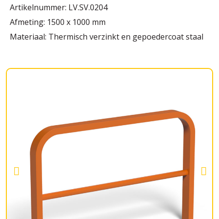
Artikelnummer: LV.SV.0204
Afmeting: 1500 x 1000 mm
Materiaal: Thermisch verzinkt en gepoedercoat staal