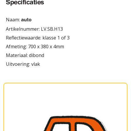
Specificaties
Naam:
auto
Artikelnummer: LV.SB.H13
Reflectiewaarde: klasse 1 of 3
Afmeting: 700 x 380 x 4mm
Materiaal: dibond
Uitvoering: vlak