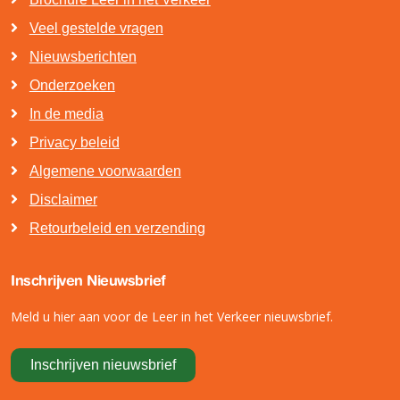
Veel gestelde vragen
Nieuwsberichten
Onderzoeken
In de media
Privacy beleid
Algemene voorwaarden
Disclaimer
Retourbeleid en verzending
Inschrijven Nieuwsbrief
Meld u hier aan voor de Leer in het Verkeer nieuwsbrief.
Inschrijven nieuwsbrief