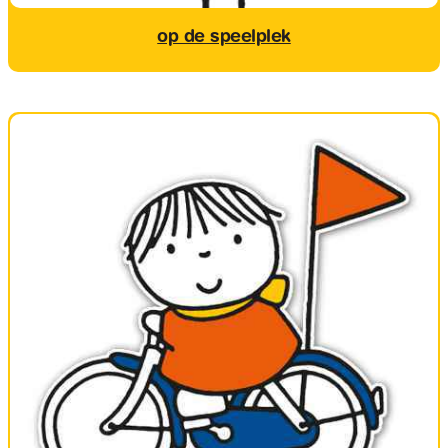
op de speelplek