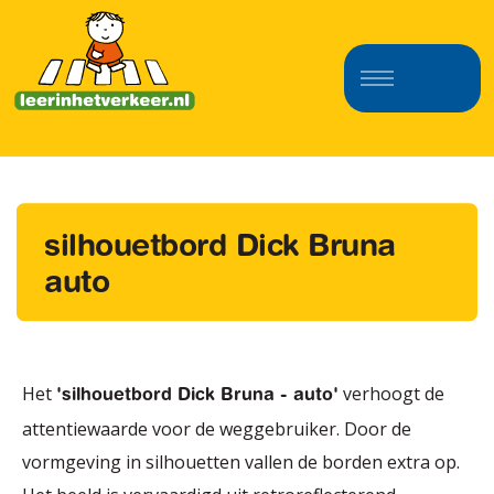
silhouetbord Dick Bruna
auto
Het
verhoogt de
'silhouetbord Dick Bruna - auto'
attentiewaarde voor de weggebruiker. Door de
vormgeving in silhouetten vallen de borden extra op.