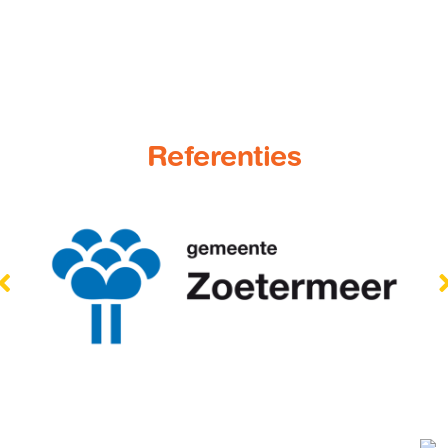
Referenties