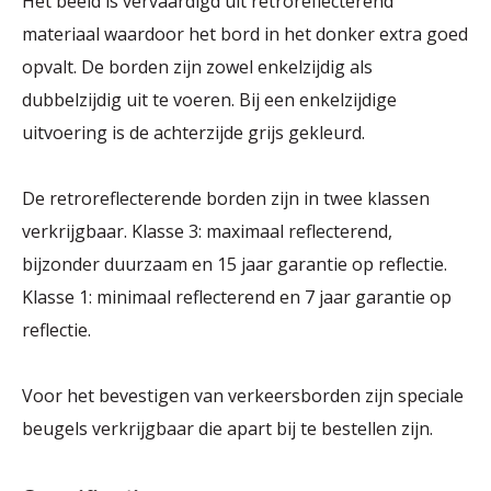
Het beeld is vervaardigd uit retroreflecterend
materiaal waardoor het bord in het donker extra goed
opvalt. De borden zijn zowel enkelzijdig als
dubbelzijdig uit te voeren. Bij een enkelzijdige
uitvoering is de achterzijde grijs gekleurd.
De retroreflecterende borden zijn in twee klassen
verkrijgbaar. Klasse 3: maximaal reflecterend,
bijzonder duurzaam en 15 jaar garantie op reflectie.
Klasse 1: minimaal reflecterend en 7 jaar garantie op
reflectie.
Voor het bevestigen van verkeersborden zijn speciale
beugels verkrijgbaar die apart bij te bestellen zijn.