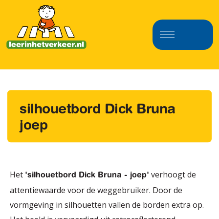
silhouetbord Dick Bruna
joep
Het
verhoogt de
'silhouetbord Dick Bruna - joep'
attentiewaarde voor de weggebruiker. Door de
vormgeving in silhouetten vallen de borden extra op.