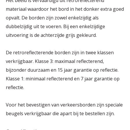
Het beeld is vervaardigd uit retroreflecterend
materiaal waardoor het bord in het donker extra goed
opvalt. De borden zijn zowel enkelzijdig als
dubbelzijdig uit te voeren. Bij een enkelzijdige
uitvoering is de achterzijde grijs gekleurd.
De retroreflecterende borden zijn in twee klassen
verkrijgbaar. Klasse 3: maximaal reflecterend,
bijzonder duurzaam en 15 jaar garantie op reflectie.
Klasse 1: minimaal reflecterend en 7 jaar garantie op
reflectie.
Voor het bevestigen van verkeersborden zijn speciale
beugels verkrijgbaar die apart bij te bestellen zijn.