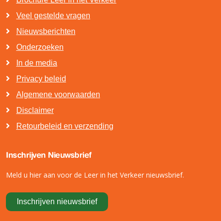
Veel gestelde vragen
Nieuwsberichten
Onderzoeken
In de media
Privacy beleid
Algemene voorwaarden
Disclaimer
Retourbeleid en verzending
Inschrijven Nieuwsbrief
Meld u hier aan voor de Leer in het Verkeer nieuwsbrief.
Inschrijven nieuwsbrief