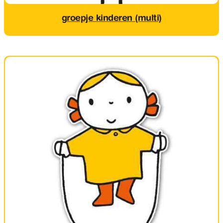
groepje kinderen (multi)