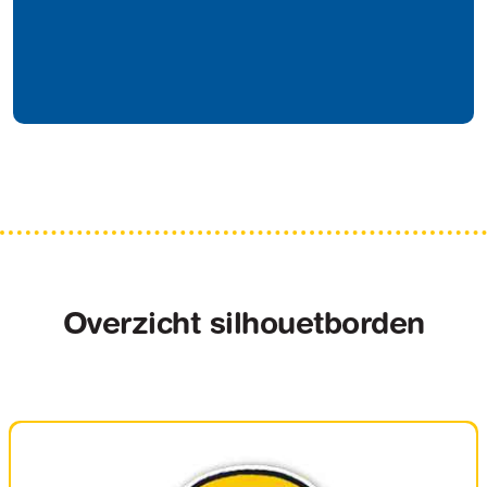
Overzicht silhouetborden