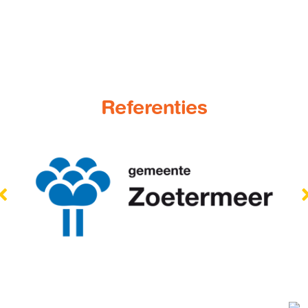
Referenties