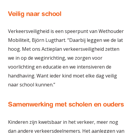
Veilig naar school
Verkeersveiligheid is een speerpunt van Wethouder
Mobiliteit, Björn Lugthart. “Daarbij leggen we de lat
hoog. Met ons Actieplan verkeersveiligheid zetten
we in op de weginrichting, we zorgen voor
voorlichting en educatie en we intensiveren de
handhaving. Want ieder kind moet elke dag veilig
naar school kunnen.”
Samenwerking met scholen en ouders
Kinderen zijn kwetsbaar in het verkeer, meer nog
dan andere verkeersdeelnemers. Het aanleggen van