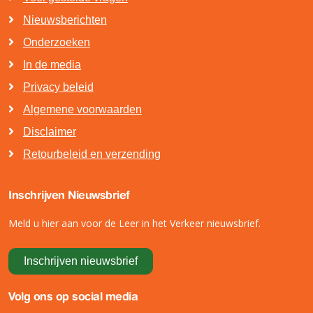
Nieuwsberichten
Onderzoeken
In de media
Privacy beleid
Algemene voorwaarden
Disclaimer
Retourbeleid en verzending
Inschrijven Nieuwsbrief
Meld u hier aan voor de Leer in het Verkeer nieuwsbrief.
Inschrijven nieuwsbrief
Volg ons op social media