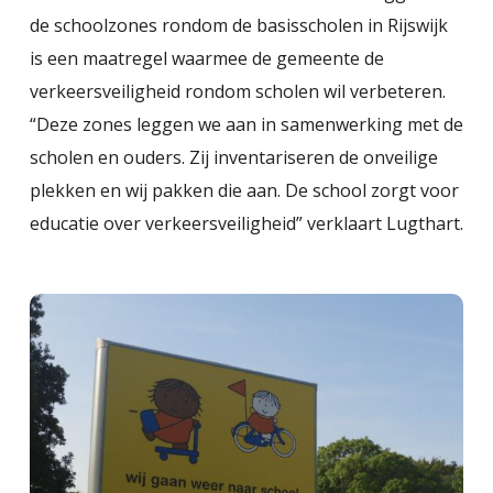
de schoolzones rondom de basisscholen in Rijswijk
is een maatregel waarmee de gemeente de
verkeersveiligheid rondom scholen wil verbeteren.
“Deze zones leggen we aan in samenwerking met de
scholen en ouders. Zij inventariseren de onveilige
plekken en wij pakken die aan. De school zorgt voor
educatie over verkeersveiligheid” verklaart Lugthart.