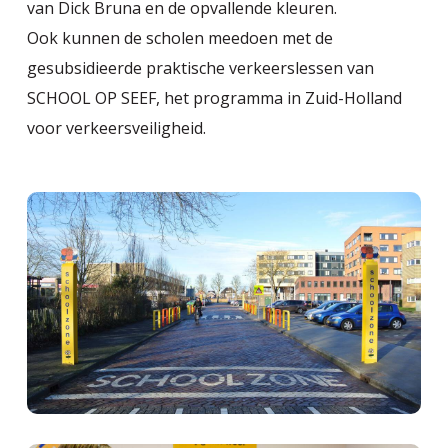
van Dick Bruna en de opvallende kleuren.
Ook kunnen de scholen meedoen met de
gesubsidieerde praktische verkeerslessen van
SCHOOL OP SEEF, het programma in Zuid-Holland
voor verkeersveiligheid.