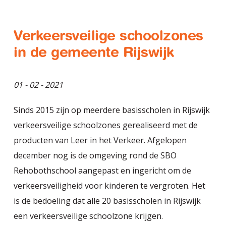
Verkeersveilige schoolzones
in de gemeente Rijswijk
01 - 02 - 2021
Sinds 2015 zijn op meerdere basisscholen in Rijswijk
verkeersveilige schoolzones gerealiseerd met de
producten van Leer in het Verkeer. Afgelopen
december nog is de omgeving rond de SBO
Rehobothschool aangepast en ingericht om de
verkeersveiligheid voor kinderen te vergroten. Het
is de bedoeling dat alle 20 basisscholen in Rijswijk
een verkeersveilige schoolzone krijgen.