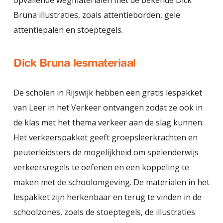
opvallende wegmaterialen met de bekende Dick
Bruna illustraties, zoals attentieborden, gele
attentiepalen en stoeptegels.
Dick Bruna lesmateriaal
De scholen in Rijswijk hebben een gratis lespakket
van Leer in het Verkeer ontvangen zodat ze ook in
de klas met het thema verkeer aan de slag kunnen.
Het verkeerspakket geeft groepsleerkrachten en
peuterleidsters de mogelijkheid om spelenderwijs
verkeersregels te oefenen en een koppeling te
maken met de schoolomgeving. De materialen in het
lespakket zijn herkenbaar en terug te vinden in de
schoolzones, zoals de stoeptegels, de illustraties