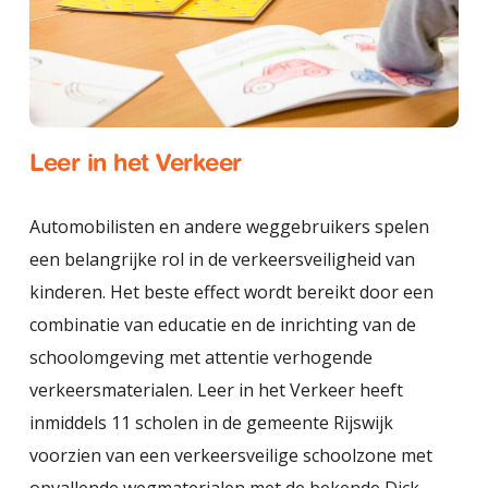
Leer in het Verkeer
Automobilisten en andere weggebruikers spelen
een belangrijke rol in de verkeersveiligheid van
kinderen. Het beste effect wordt bereikt door een
combinatie van educatie en de inrichting van de
schoolomgeving met attentie verhogende
verkeersmaterialen. Leer in het Verkeer heeft
inmiddels 11 scholen in de gemeente Rijswijk
voorzien van een verkeersveilige schoolzone met