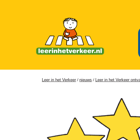
/
/
Leer in het Verkeer
nieuws
Leer in het Verkeer ont