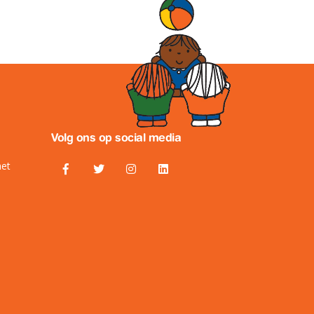
Volg ons op social media
het