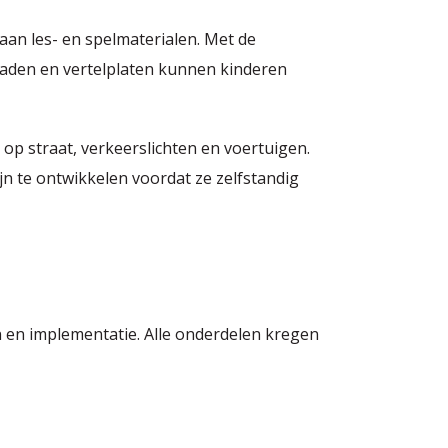
aan les- en spelmaterialen. Met de
bladen en vertelplaten kunnen kinderen
op straat, verkeerslichten en voertuigen.
n te ontwikkelen voordat ze zelfstandig
en implementatie. Alle onderdelen kregen