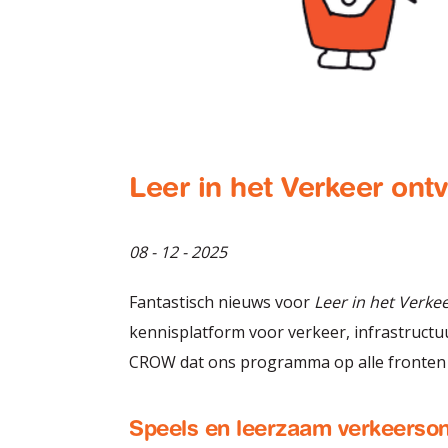
Leer in het Verkeer on
08 - 12 - 2025
Fantastisch nieuws voor
Leer in het Verke
kennisplatform voor verkeer, infrastruct
CROW dat ons programma op alle fronten ui
Speels en leerzaam verkeerson