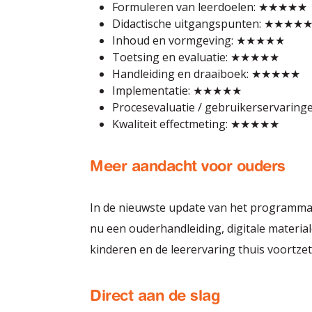
Formuleren van leerdoelen: ★★★★★
Didactische uitgangspunten: ★★★★
Inhoud en vormgeving: ★★★★★
Toetsing en evaluatie: ★★★★★
Handleiding en draaiboek: ★★★★★
Implementatie: ★★★★★
Procesevaluatie / gebruikerservari
Kwaliteit effectmeting: ★★★★★
Meer aandacht voor ouders
In de nieuwste update van het programma
nu een ouderhandleiding, digitale materi
kinderen en de leerervaring thuis voortzet
Direct aan de slag