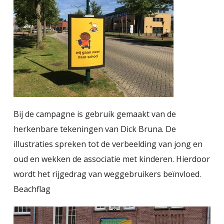
Bij de campagne is gebruik gemaakt van de
herkenbare tekeningen van Dick Bruna. De
illustraties spreken tot de verbeelding van jong en
oud en wekken de associatie met kinderen. Hierdoor
wordt het rijgedrag van weggebruikers beïnvloed.
Beachflag