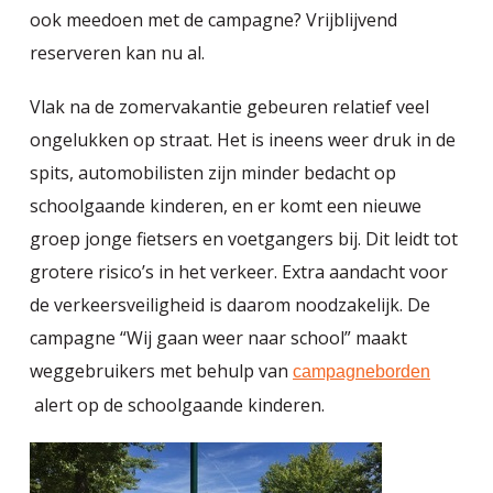
ook meedoen met de campagne? Vrijblijvend
reserveren kan nu al.
Vlak na de zomervakantie gebeuren relatief veel
ongelukken op straat. Het is ineens weer druk in de
spits, automobilisten zijn minder bedacht op
schoolgaande kinderen, en er komt een nieuwe
groep jonge fietsers en voetgangers bij. Dit leidt tot
grotere risico’s in het verkeer. Extra aandacht voor
de verkeersveiligheid is daarom noodzakelijk. De
campagne “Wij gaan weer naar school” maakt
weggebruikers met behulp van
campagneborden
alert op de schoolgaande kinderen.