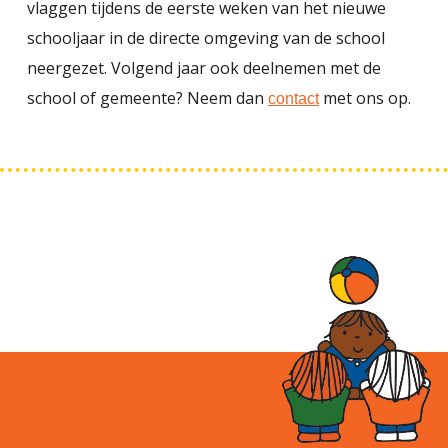
vlaggen tijdens de eerste weken van het nieuwe
schooljaar in de directe omgeving van de school
neergezet. Volgend jaar ook deelnemen met de
school of gemeente? Neem dan
met ons op.
contact