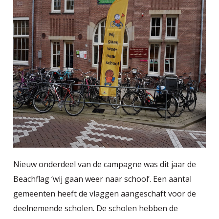
Nieuw onderdeel van de campagne was dit jaar de
Beachflag ‘wij gaan weer naar school’. Een aantal
gemeenten heeft de vlaggen aangeschaft voor de
deelnemende scholen. De scholen hebben de