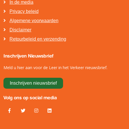
In de media
Privacy beleid
Algemene voorwaarden
Disclaimer
Retourbeleid en verzending
Inschrijven Nieuwsbrief
Meld u hier aan voor de Leer in het Verkeer nieuwsbrief.
Inschrijven nieuwsbrief
Volg ons op social media