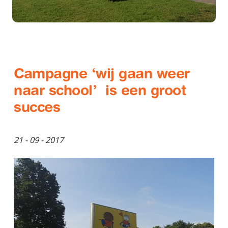
Campagne ‘wij gaan weer
naar school’ is een groot
succes
21 - 09 - 2017