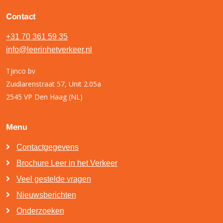
Contact
+31 70 361 59 35
info@leerinhetverkeer.nl
Tjinco bv
Zuidlarenstraat 57, Unit 2.05a
2545 VP Den Haag (NL)
Menu
Contactgegevens
Brochure Leer in het Verkeer
Veel gestelde vragen
Nieuwsberichten
Onderzoeken