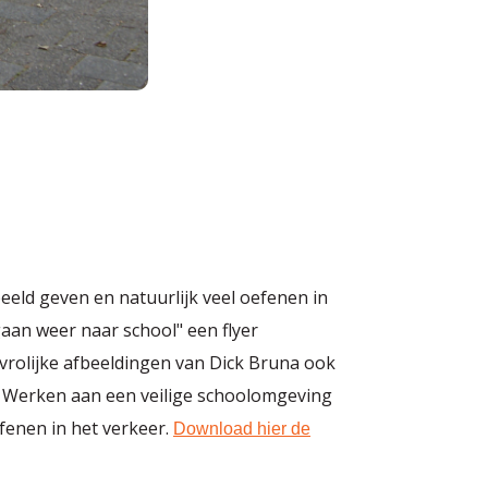
eld geven en natuurlijk veel oefenen in
gaan weer naar school" een flyer
 vrolijke afbeeldingen van Dick Bruna ook
ol. Werken aan een veilige schoolomgeving
fenen in het verkeer.
Download hier de