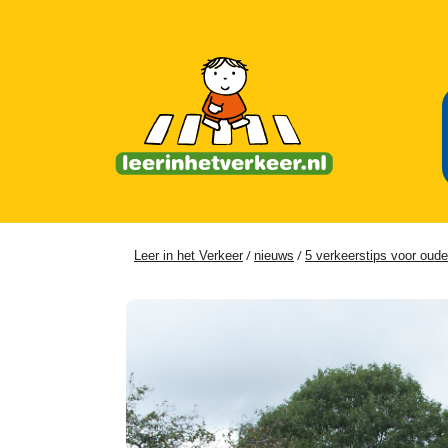
/
/
Leer in het Verkeer
nieuws
5 verkeerstips voor oude