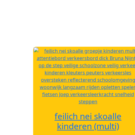
feilich nei skoalle
kinderen (multi)