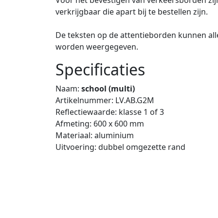
verkrijgbaar die apart bij te bestellen zijn.
De teksten op de attentieborden kunnen alle
worden weergegeven.
Specificaties
Naam:
school (multi)
Artikelnummer: LV.AB.G2M
Reflectiewaarde: klasse 1 of 3
Afmeting: 600 x 600 mm
Materiaal: aluminium
Uitvoering: dubbel omgezette rand