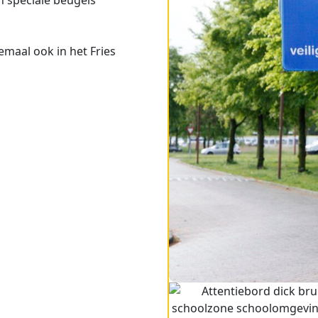
maal ook in het Fries