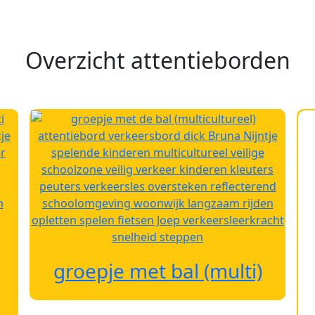
Overzicht attentieborden
groepje met bal (multi)