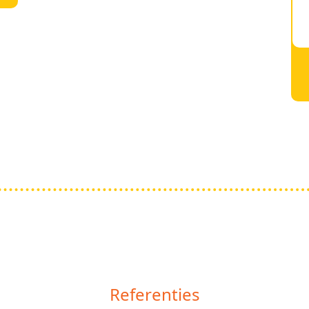
Referenties