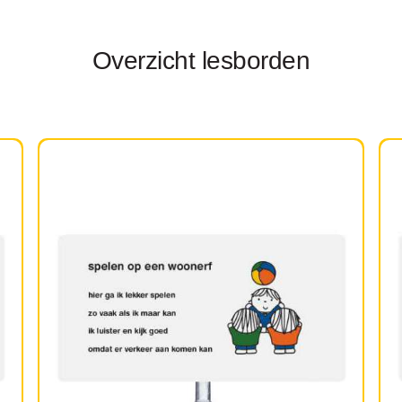
Overzicht lesborden