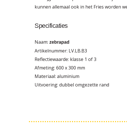
kunnen allemaal ook in het Fries worden 
Specificaties
Naam:
zebrapad
Artikelnummer: LV.LB.B3
Reflectiewaarde: klasse 1 of 3
Afmeting: 600 x 300 mm
Materiaal: aluminium
Uitvoering: dubbel omgezette rand