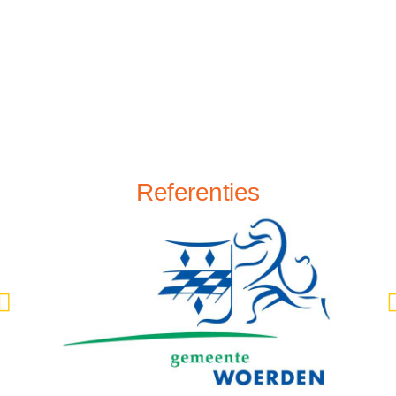
Referenties