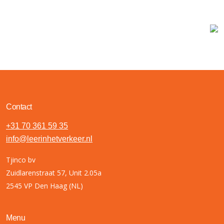
Contact
+31 70 361 59 35
info@leerinhetverkeer.nl
Tjinco bv
Zuidlarenstraat 57, Unit 2.05a
2545 VP Den Haag (NL)
Menu