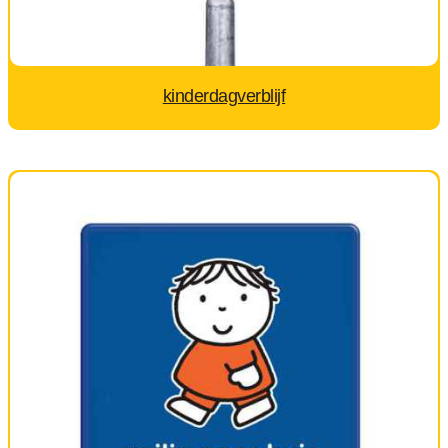
kinderdagverblijf