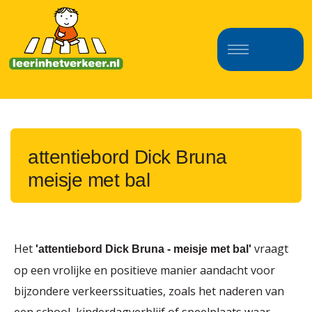
attentiebord Dick Bruna
meisje met bal
Het
vraagt
'attentiebord Dick Bruna - meisje met bal'
op een vrolijke en positieve manier aandacht voor
bijzondere verkeerssituaties, zoals het naderen van