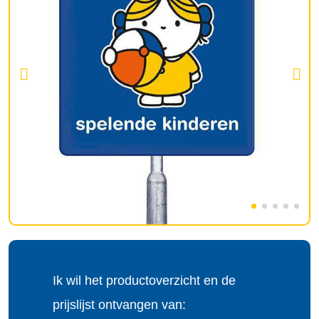
Ik wil het productoverzicht en de
prijslijst ontvangen van: