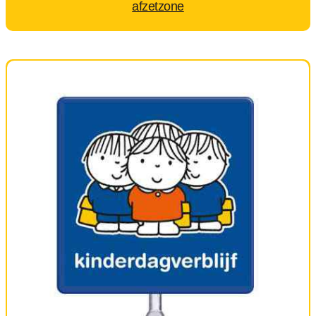
afzetzone