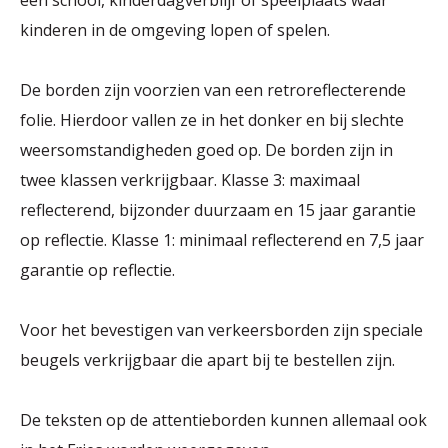
een school, kinderdagverblijf of speelplaats waar
kinderen in de omgeving lopen of spelen.
De borden zijn voorzien van een retroreflecterende
folie. Hierdoor vallen ze in het donker en bij slechte
weersomstandigheden goed op. De borden zijn in
twee klassen verkrijgbaar. Klasse 3: maximaal
reflecterend, bijzonder duurzaam en 15 jaar garantie
op reflectie. Klasse 1: minimaal reflecterend en 7,5 jaar
garantie op reflectie.
Voor het bevestigen van verkeersborden zijn speciale
beugels verkrijgbaar die apart bij te bestellen zijn.
De teksten op de attentieborden kunnen allemaal ook