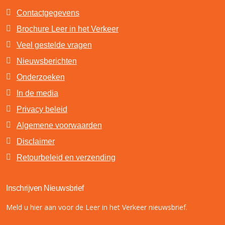
Contactgegevens
Brochure Leer in het Verkeer
Veel gestelde vragen
Nieuwsberichten
Onderzoeken
In de media
Privacy beleid
Algemene voorwaarden
Disclaimer
Retourbeleid en verzending
Inschrijven Nieuwsbrief
Meld u hier aan voor de Leer in het Verkeer nieuwsbrief.