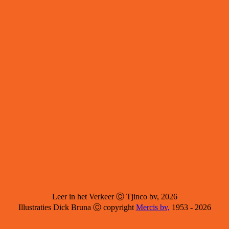
Leer in het Verkeer Ⓒ Tjinco bv, 2026
Illustraties Dick Bruna Ⓒ copyright
Mercis bv,
1953 - 2026